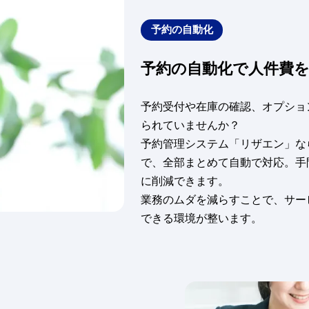
予約の自動化
予約の自動化で人件費
予約受付や在庫の確認、オプショ
られていませんか？
予約管理システム「リザエン」な
で、全部まとめて自動で対応。手
に削減できます。
業務のムダを減らすことで、サー
できる環境が整います。