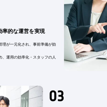
効率的な運営を実現
管理が一元化され、事前準備が効
め、運用の効率化・スタッフの人