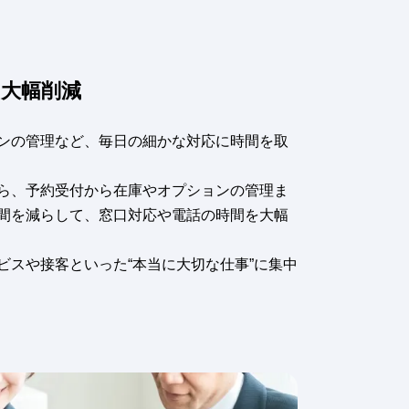
を大幅削減
ンの管理など、毎日の細かな対応に時間を取
ら、予約受付から在庫やオプションの管理ま
間を減らして、窓口対応や電話の時間を大幅
ビスや接客といった“本当に大切な仕事”に集中