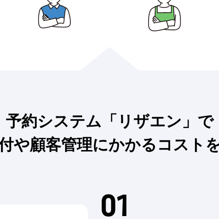
予約システム「リザエン」で
付や顧客管理に
かかるコスト