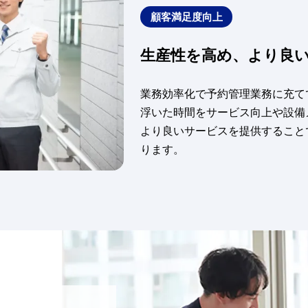
顧客満足度向上
生産性を高め、より良
業務効率化で予約管理業務に充て
浮いた時間をサービス向上や設備
より良いサービスを提供すること
ります。