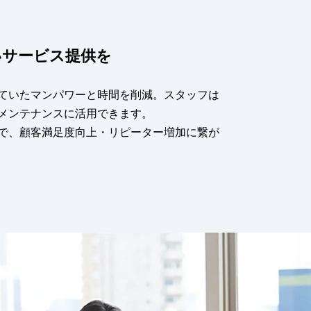
いサービス提供を
ていたマンパワーと時間を削減。スタッフは
メンテナンスに活用できます。
で、顧客満足度向上・リピーター増加に繋が