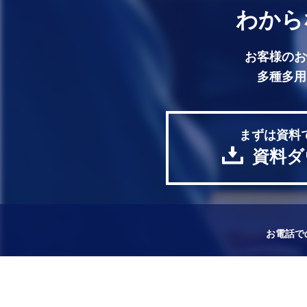
わから
お客様のお
多種多用
まずは資料
資料ダ
お電話で