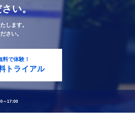
ださい。
いたします。
ください。
無料で体験！
料トライアル
～17:00