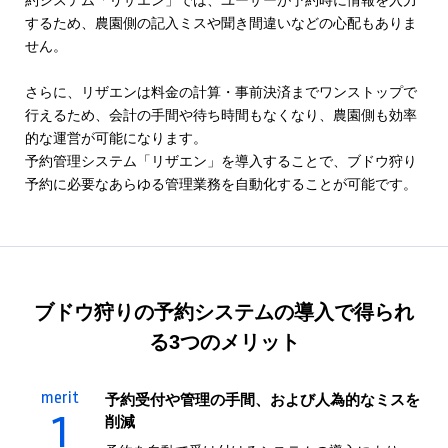
するため、農園側の記入ミスや聞き間違いなどの心配もありま
せん。
さらに、リザエンは料金の計算・事前決済までワンストップで
行えるため、会計の手間や待ち時間もなくなり、農園側も効率
的な運営が可能になります。
予約管理システム「リザエン」を導入することで、ブドウ狩り
予約に必要なあらゆる管理業務を自動化することが可能です。
ブドウ狩り
の予約システムの導入で得られ
る3つのメリット
merit
予約受付や管理の手間、および人為的なミスを
1
削減