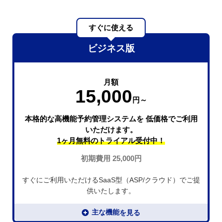
すぐに使える
ビジネス版
月額
15,000
円～
本格的な高機能予約管理システムを
低価格でご利用
いただけます。
1ヶ月無料の
トライアル受付中！
初期費用 25,000円
すぐにご利用いただけるSaaS型（ASP/クラウド）でご提
供いたします。
主な機能