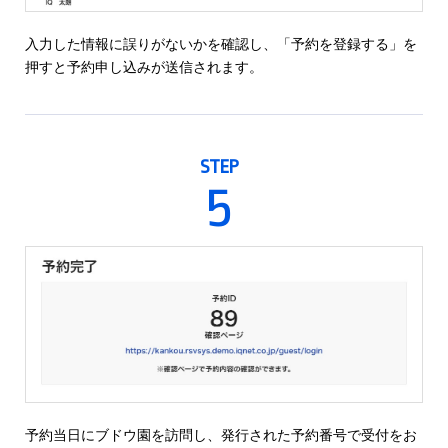
入力した情報に誤りがないかを確認し、「予約を登録する」を
押すと予約申し込みが送信されます。
STEP
5
予約当日にブドウ園を訪問し、発行された予約番号で受付をお