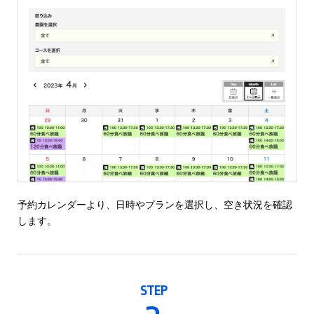
予約カレンダーより、日時やプランを選択し、空き状況を確認
します。
STEP