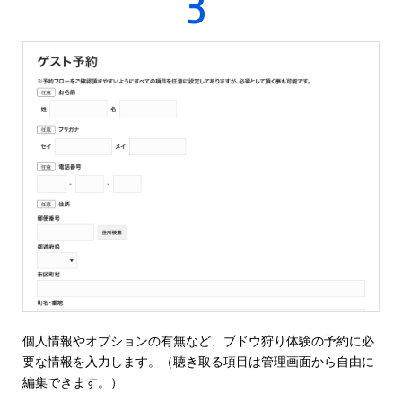
3
個人情報やオプションの有無など、ブドウ狩り体験の予約に必
要な情報を入力します。（聴き取る項目は管理画面から自由に
編集できます。）