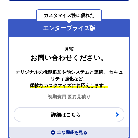
カスタマイズ性に優れた
エンタープライズ版
月額
お問い合わせください。
オリジナルの機能追加や他システムと連携、
セキュ
リティ強化など、
柔軟なカスタマイズにお応えします。
初期費用 要お見積り
事前決済機能の詳細はこちら
詳細はこちら
主な機能