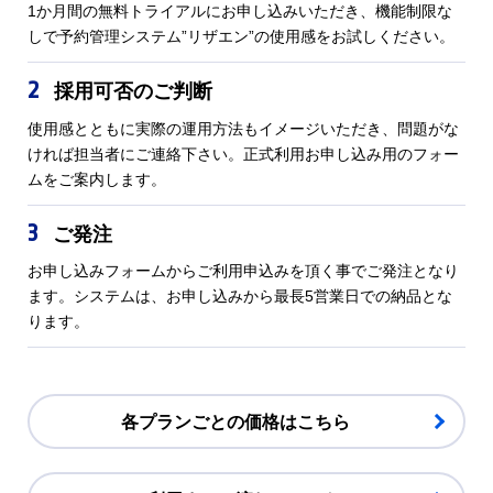
1か月間の無料トライアルにお申し込みいただき、機能制限な
しで予約管理システム”リザエン”の使用感をお試しください。
2
採用可否のご判断
使用感とともに実際の運用方法もイメージいただき、問題がな
ければ担当者にご連絡下さい。正式利用お申し込み用のフォー
ムをご案内します。
3
ご発注
お申し込みフォームからご利用申込みを頂く事でご発注となり
ます。システムは、お申し込みから最長5営業日での納品とな
ります。
各プランごとの価格はこちら