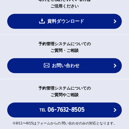
ご活用ください
資料ダウンロード
予約管理システムについての
ご質問・ご相談
お問い合わせ
予約管理システムについての
ご質問やご相談
06-7632-8505
TEL
※8/11〜8/15はフォームからの 問い合わせのみの対応となります。