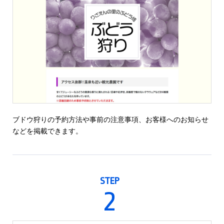
ブドウ狩りの予約方法や事前の注意事項、お客様へのお知らせ
などを掲載できます。
STEP
2