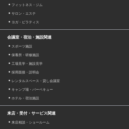
フィットネス・ジム
サロン・エステ
ヨガ・ピラティス
会議室・宿泊・施設関連
スポーツ施設
保養所・研修施設
工場見学・施設見学
採用面接・説明会
レンタルスペース・貸し会議室
キャンプ場・バーベキュー
ホテル・宿泊施設
来店・受付・サービス関連
来店相談・ショールーム