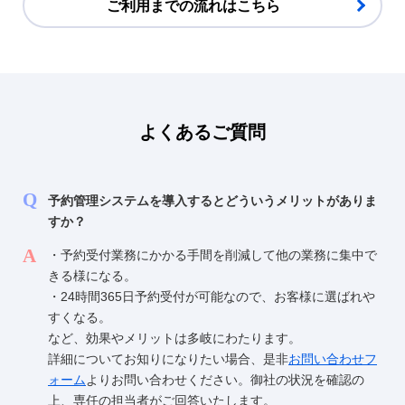
ご利用までの流れはこちら
よくあるご質問
予約管理システムを導入するとどういうメリットがありま
すか？
・予約受付業務にかかる手間を削減して他の業務に集中で
きる様になる。
・24時間365日予約受付が可能なので、お客様に選ばれや
すくなる。
など、効果やメリットは多岐にわたります。
詳細についてお知りになりたい場合、是非
お問い合わせフ
ォーム
よりお問い合わせください。御社の状況を確認の
上、専任の担当者がご回答いたします。