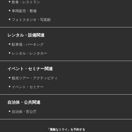
飲食・レストラン
車両販売・整備
フォトスタジオ・写真館
レンタル・設備関連
駐車場・パーキング
レンタル・レンタカー
イベント・セミナー関連
観光ツアー・アクティビティ
イベント・セミナー
自治体・公共関連
自治体・官公庁
「素敵なミライ」を予約する