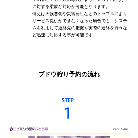
に対する柔軟な対応が可能となります。
例えば天候悪化や災害発生などのトラブルにより
サービス提供ができなくなった場合でも、システ
ムを利用して連絡先の把握や実際の連絡を行うな
ど迅速に対応する事が可能です。
ブドウ狩り予約の流れ
STEP
1