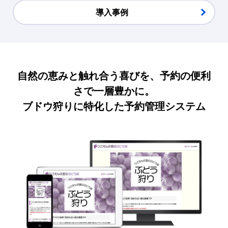
導入事例
自然の恵みと触れ合う喜びを、予約の便利
さで一層豊かに。
ブドウ狩りに特化した予約管理システム