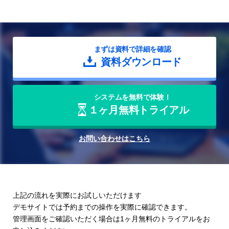
まずは資料で詳細を確認
資料ダウンロード
システムを無料で体験！
１ヶ月無料トライアル
お問い合わせはこちら
上記の流れを実際にお試しいただけます
デモサイトでは予約までの操作を実際に確認できます。
管理画面をご確認いただく場合は
1ヶ月無料のトライアル
をお