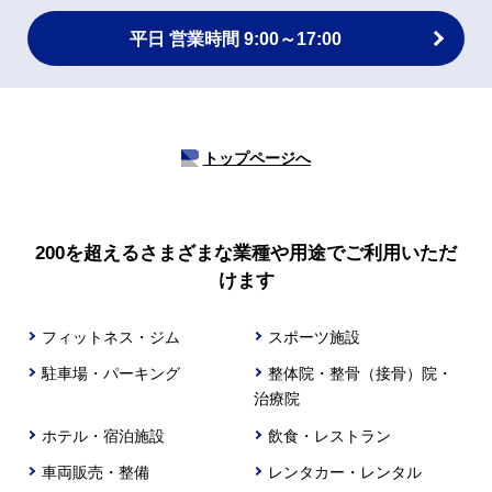
平日 営業時間 9:00～17:00
トップページへ
200を超えるさまざまな業種や用途でご利用いただ
けます
フィットネス・ジム
スポーツ施設
駐車場・パーキング
整体院・整骨（接骨）院・
治療院
ホテル・宿泊施設
飲食・レストラン
車両販売・整備
レンタカー・レンタル