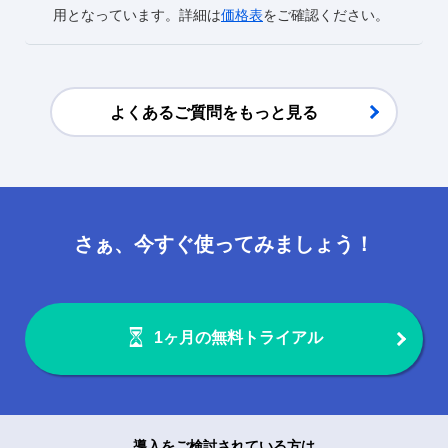
用となっています。詳細は
価格表
をご確認ください。
よくあるご質問をもっと見る
さぁ、今すぐ使ってみましょう！
1ヶ月の無料トライアル
導入をご検討されている方は