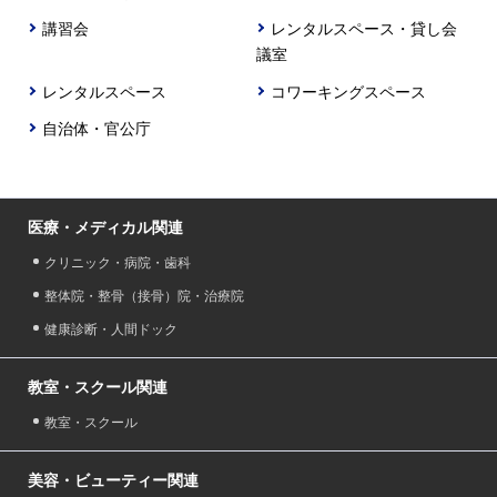
講習会
レンタルスペース・貸し会
議室
レンタルスペース
コワーキングスペース
自治体・官公庁
医療・メディカル関連
クリニック・病院・歯科
整体院・整骨（接骨）院・治療院
健康診断・人間ドック
教室・スクール関連
教室・スクール
美容・ビューティー関連