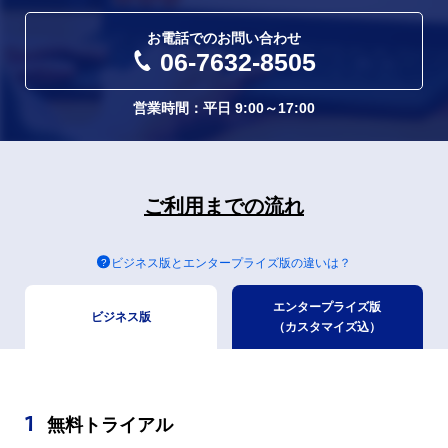
お電話でのお問い合わせ
06-7632-8505
営業時間：平日 9:00～17:00
ご利用までの流れ
ビジネス版とエンタープライズ版の違いは？
エンタープライズ版
ビジネス版
（カスタマイズ込）
1
無料トライアル