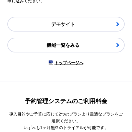
申し込みください。
デモサイト
機能一覧をみる
トップページへ
予約管理システムのご利⽤料⾦
導入目的やご予算に応じて2つのプランより最適なプランをご
選択ください。
いずれも1ヶ月無料のトライアルが可能です。