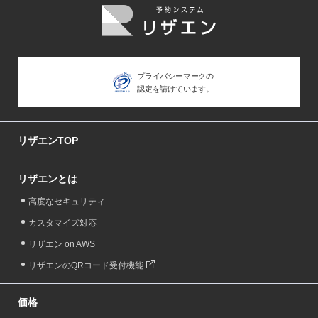
プライバシーマークの
認定を請けています。
リザエンTOP
リザエンとは
高度なセキュリティ
カスタマイズ対応
リザエン on AWS
リザエンのQRコード受付機能
価格