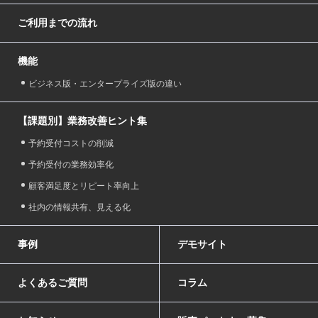
ご利用までの流れ
機能
ビジネス版・エンタープライズ版の違い
【課題別】業務改善ヒント集
予約受付コストの削減
予約受付の業務効率化
顧客満足度とリピート率向上
社内の情報共有、見える化
事例
デモサイト
よくあるご質問
コラム