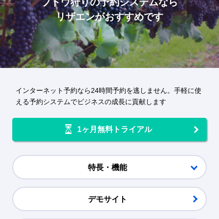
ブドウ狩り
の予約システムなら
リザエンがおすすめです
インターネット予約なら24時間予約を逃しません。手軽に使
える予約システムでビジネスの成長に貢献します
1ヶ月無料トライアル
特長・機能
デモサイト