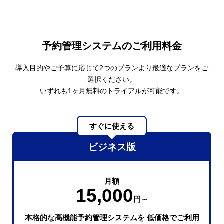
予約管理システムのご利⽤料⾦
導入目的やご予算に応じて2つのプランより最適なプランをご
選択ください。
いずれも1ヶ月無料のトライアルが可能です。
すぐに使える
ビジネス版
月額
15,000
円～
本格的な高機能予約管理システムを
低価格でご利用