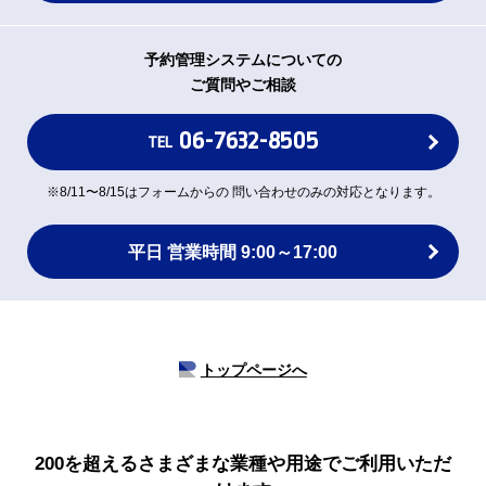
予約管理システムについての
ご質問やご相談
06-7632-8505
TEL
※8/11〜8/15はフォームからの 問い合わせのみの対応となります。
平日 営業時間 9:00～17:00
トップページへ
200を超えるさまざまな業種や用途でご利用いただ