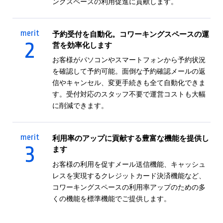
ングスペースの利用促進に貢献します。
merit
予約受付を自動化。コワーキングスペースの運
2
営を効率化します
お客様がパソコンやスマートフォンから予約状況
を確認して予約可能。面倒な予約確認メールの返
信やキャンセル、変更手続きも全て自動化できま
す。受付対応のスタッフ不要で運営コストも大幅
に削減できます。
merit
利用率のアップに貢献する豊富な機能を提供し
3
ます
お客様の利用を促すメール送信機能、キャッシュ
レスを実現するクレジットカード決済機能など、
コワーキングスペースの利用率アップのための多
くの機能を標準機能でご提供します。