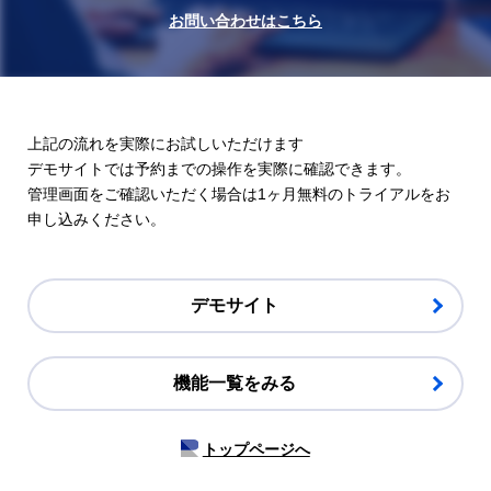
お問い合わせはこちら
上記の流れを実際にお試しいただけます
デモサイトでは予約までの操作を実際に確認できます。
管理画面をご確認いただく場合は
1ヶ月無料のトライアル
をお
申し込みください。
デモサイト
機能一覧をみる
トップページへ