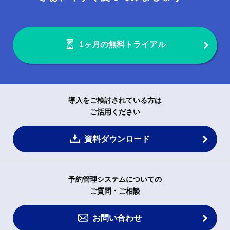
1ヶ月の無料トライアル
導入をご検討されている方は
ご活用ください
資料ダウンロード
予約管理システムについての
ご質問・ご相談
お問い合わせ