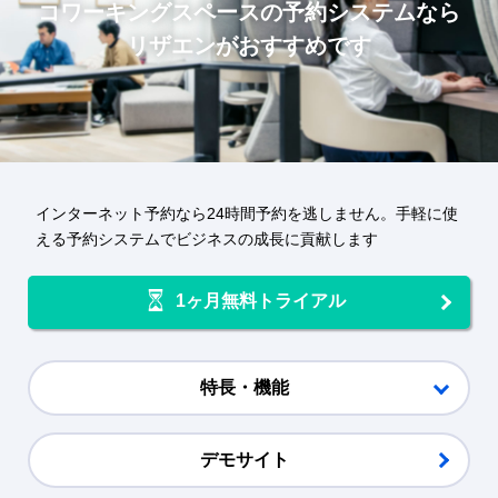
コワーキングスペース
の予約システムなら
リザエンがおすすめです
インターネット予約なら24時間予約を逃しません。手軽に使
える予約システムでビジネスの成長に貢献します
1ヶ月無料トライアル
特長・機能
デモサイト