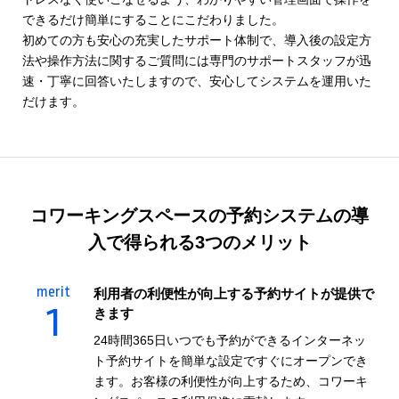
できるだけ簡単にすることにこだわりました。
初めての方も安心の充実したサポート体制で、導入後の設定方
法や操作方法に関するご質問には専門のサポートスタッフが迅
速・丁寧に回答いたしますので、安心してシステムを運用いた
だけます。
コワーキングスペース
の予約システムの導
入で得られる3つのメリット
merit
利用者の利便性が向上する予約サイトが提供で
1
きます
24時間365日いつでも予約ができるインターネッ
ト予約サイトを簡単な設定ですぐにオープンでき
ます。お客様の利便性が向上するため、コワーキ