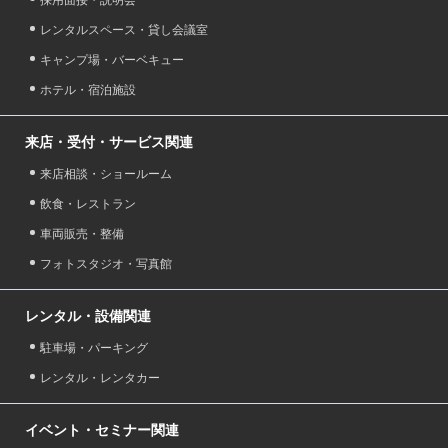
レンタルスペース・貸し会議室
キャンプ場・バーベキュー
ホテル・宿泊施設
来店・受付・サービス関連
来店相談・ショールーム
飲食・レストラン
車両販売・整備
フォトスタジオ・写真館
レンタル・設備関連
駐車場・パーキング
レンタル・レンタカー
イベント・セミナー関連