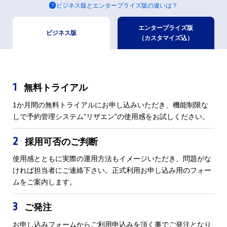
ビジネス版とエンタープライズ版の違いは？
エンタープライズ版
ビジネス版
（カスタマイズ込）
1
無料トライアル
1か月間の無料トライアルにお申し込みいただき、機能制限な
しで予約管理システム”リザエン”の使用感をお試しください。
2
採用可否のご判断
使用感とともに実際の運用方法もイメージいただき、問題がな
ければ担当者にご連絡下さい。正式利用お申し込み用のフォー
ムをご案内します。
3
ご発注
お申し込みフォームからご利用申込みを頂く事でご発注となり