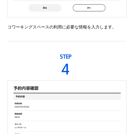
コワーキングスペースの利用に必要な情報を入力します。
STEP
4