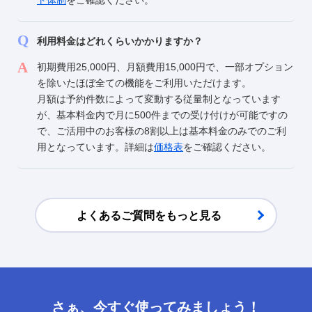
ト体制
をご確認ください。
利用料金はどれくらいかかりますか？
初期費用25,000円、月額費用15,000円で、一部オプション
を除いたほぼ全ての機能をご利用いただけます。
月額は予約件数によって変動する従量制となっています
が、基本料金内で月に500件までの受け付けが可能ですの
で、ご活用中のお客様の8割以上は基本料金のみでのご利
用となっています。詳細は
価格表
をご確認ください。
よくあるご質問をもっと見る
さぁ、今すぐ使ってみましょう！