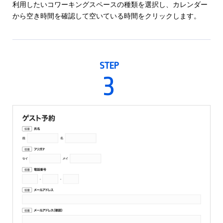
利用したいコワーキングスペースの種類を選択し、カレンダー
から空き時間を確認して空いている時間をクリックします。
STEP
3