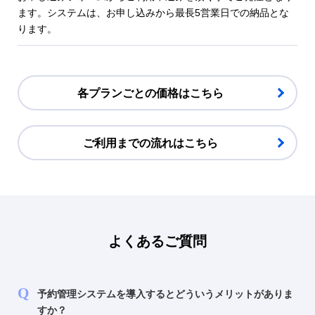
ます。システムは、お申し込みから最長5営業日での納品とな
ります。
各プランごとの価格はこちら
ご利用までの流れはこちら
よくあるご質問
予約管理システムを導入するとどういうメリットがありま
すか？