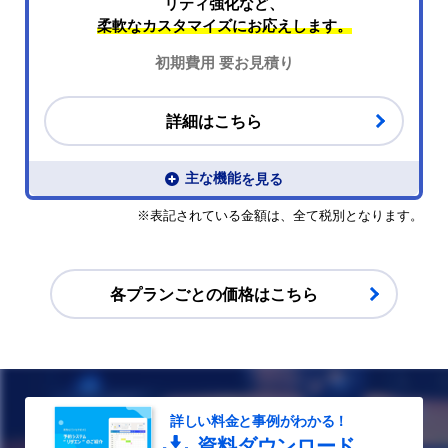
リティ強化など、
柔軟なカスタマイズにお応えします。
初期費用 要お見積り
事前決済機能の詳細はこちら
詳細はこちら
主な機能
※表記されている金額は、全て税別となります。
スマートロック連携の詳細はこちら
各プランごとの価格はこちら
お問い合わせください
詳しい料金と事例がわかる！
スタッフ指名機能の詳細はこちら
資料ダウンロード
参考価格はこちら(PDF)