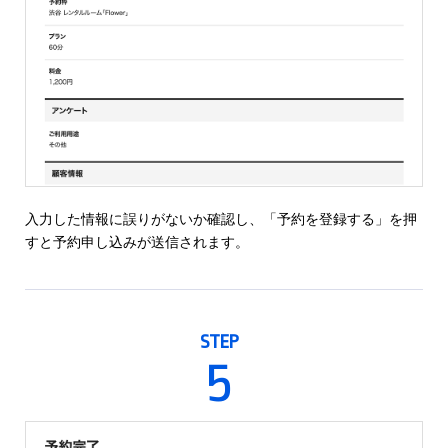
入力した情報に誤りがないか確認し、「予約を登録する」を押
すと予約申し込みが送信されます。
STEP
5