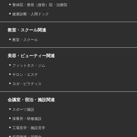
整体院・整骨（接骨）院・治療院
健康診断・人間ドック
教室・スクール関連
教室・スクール
美容・ビューティー関連
フィットネス・ジム
サロン・エステ
ヨガ・ピラティス
会議室・宿泊・施設関連
スポーツ施設
保養所・研修施設
工場見学・施設見学
採用面接・説明会