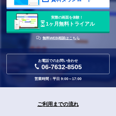
実際の画⾯を体験！
1ヶ月無料トライアル
API連携機能の詳細はこちら
無料WEB相談はこちら
お電話でのお問い合わせ
06-7632-8505
営業時間：平日 9:00～17:00
ご利用までの流れ