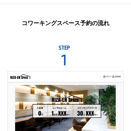
コワーキングスペース予約の流れ
STEP
1