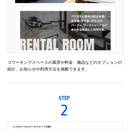
コワーキングスペースの風景や料金、備品などのオプションの
紹介、お知らせや利用方法を掲載できます。
STEP
2