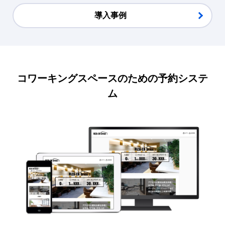
導入事例
コワーキングスペースのための予約システ
ム