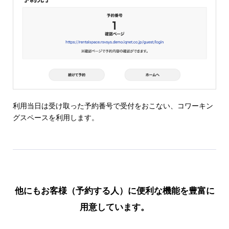
利用当日は受け取った予約番号で受付をおこない、コワーキン
グスペースを利用します。
他にもお客様（予約する人）に便利な機能を豊富に
用意しています。