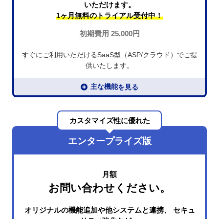
いただけます。
1ヶ月無料の
トライアル受付中！
初期費用 25,000円
すぐにご利用いただけるSaaS型（ASP/クラウド）でご提
供いたします。
主な機能
カスタマイズ性に優れた
エンタープライズ版
月額
お問い合わせください。
オリジナルの機能追加や他システムと連携、
セキュ