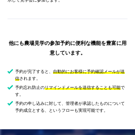
他にも農場見学の参加予約に便利な機能を豊富に用
意しています。
予約が完了すると、
自動的にお客様に予約確認メールが送
信
されます。
予約忘れ防止の
リマインドメールを送信することも可能
で
す。
予約の申し込みに対して、管理者が承認したものについて
予約成立とする、というフローも実現可能です。