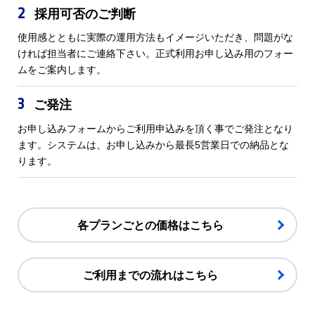
2
採用可否のご判断
使用感とともに実際の運用方法もイメージいただき、問題がな
ければ担当者にご連絡下さい。正式利用お申し込み用のフォー
ムをご案内します。
3
ご発注
お申し込みフォームからご利用申込みを頂く事でご発注となり
ます。システムは、お申し込みから最長5営業日での納品とな
ります。
各プランごとの価格はこちら
ご利用までの流れはこちら