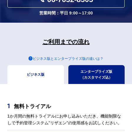
営業時間：平日 9:00～17:00
ご利用までの流れ
ビジネス版とエンタープライズ版の違いは？
エンタープライズ版
ビジネス版
（カスタマイズ込）
1
無料トライアル
1か月間の無料トライアルにお申し込みいただき、機能制限な
しで予約管理システム”リザエン”の使用感をお試しください。