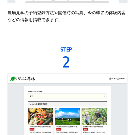
農場見学の予約登録方法や開催時の写真、今の季節の体験内容
などの情報を掲載できます。
STEP
2