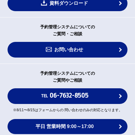
資料ダウンロード
予約管理システムについての
ご質問・ご相談
お問い合わせ
予約管理システムについての
ご質問やご相談
06-7632-8505
TEL
※8/11〜8/15はフォームからの 問い合わせのみの対応となります。
平日 営業時間 9:00～17:00