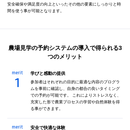
安全確保や満足度の向上といったその他の要素にしっかりと時
間を使う事が可能となります。
農場見学
の予約システムの導入で得られる3
つのメリット
merit
学びと感動の提供
1
参加者はそれぞれの目的に最適な内容のプログラ
ムを事前に確認し、自身の都合の良いタイミング
での予約が可能です。 これによりストレスなく、
充実した形で農業プロセスの学習や自然体験を得
る事ができます。
merit
安全で快適な体験