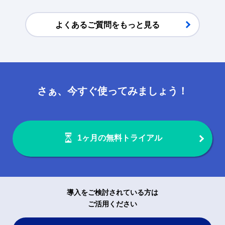
よくあるご質問をもっと見る
さぁ、今すぐ使ってみましょう！
1ヶ月の無料トライアル
導入をご検討されている方は
ご活用ください