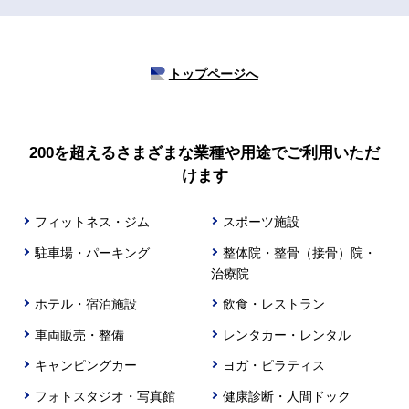
トップページへ
200を超えるさまざまな業種や用途でご利用いただ
けます
フィットネス・ジム
スポーツ施設
駐車場・パーキング
整体院・整骨（接骨）院・
治療院
ホテル・宿泊施設
飲食・レストラン
車両販売・整備
レンタカー・レンタル
キャンピングカー
ヨガ・ピラティス
フォトスタジオ・写真館
健康診断・人間ドック