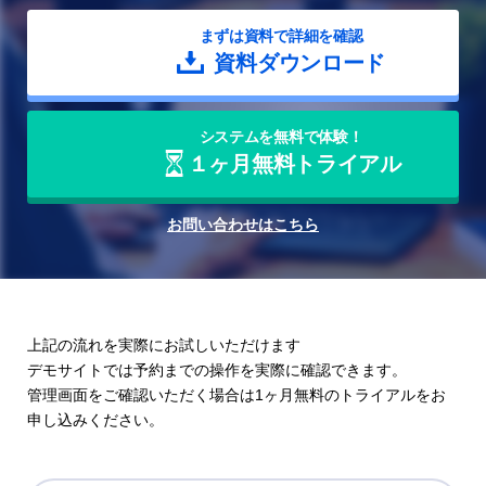
まずは資料で詳細を確認
資料ダウンロード
システムを無料で体験！
１ヶ月無料トライアル
お問い合わせはこちら
上記の流れを実際にお試しいただけます
デモサイトでは予約までの操作を実際に確認できます。
管理画面をご確認いただく場合は
1ヶ月無料のトライアル
をお
申し込みください。