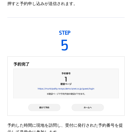
押すと予約申し込みが送信されます。
STEP
5
予約した時間に現地を訪問し、受付に発行された予約番号を提
示して見学会に参加します。