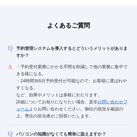
よくあるご質問
予約管理システムを導入するとどういうメリットがありま
すか？
・予約受付業務にかかる手間を削減して他の業務に集中で
きる様になる。
・24時間365日予約受付が可能なので、お客様に選ばれや
すくなる。
など、効果やメリットは多岐にわたります。
詳細についてお知りになりたい場合、是非
お問い合わせフ
ォーム
よりお問い合わせください。御社の状況を確認の
上、専任の担当者がご回答いたします。
パソコンの知識がなくても簡単に扱えますか？