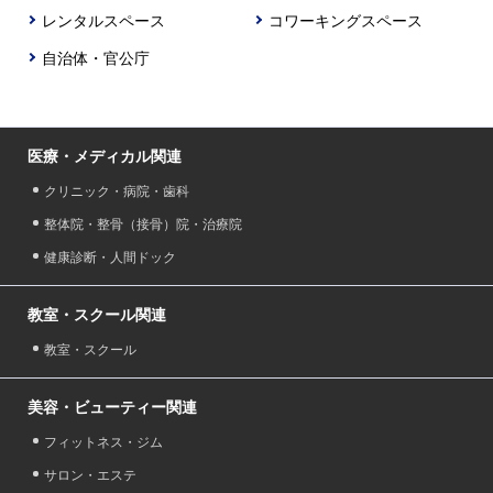
レンタルスペース
コワーキングスペース
自治体・官公庁
医療・メディカル関連
クリニック・病院・歯科
整体院・整骨（接骨）院・治療院
健康診断・人間ドック
教室・スクール関連
教室・スクール
美容・ビューティー関連
フィットネス・ジム
サロン・エステ