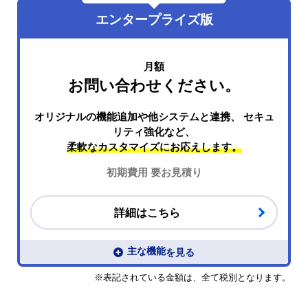
エンタープライズ版
月額
お問い合わせください。
オリジナルの機能追加や他システムと連携、
セキュ
リティ強化など、
柔軟なカスタマイズにお応えします。
初期費用 要お見積り
事前決済機能の詳細はこちら
詳細はこちら
主な機能
※表記されている金額は、全て税別となります。