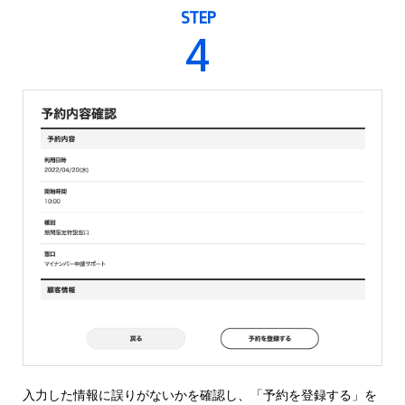
STEP
4
入力した情報に誤りがないかを確認し、「予約を登録する」を