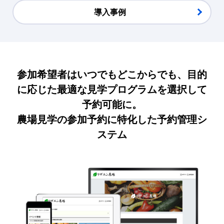
導入事例
参加希望者はいつでもどこからでも、目的
に応じた最適な見学プログラムを選択して
予約可能に。
農場見学の参加予約に特化した予約管理シ
ステム