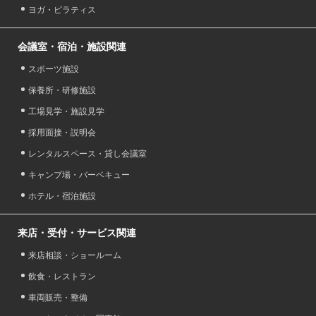
ヨガ・ピラティス
会議室・宿泊・施設関連
スポーツ施設
保養所・研修施設
工場見学・施設見学
採用面接・説明会
レンタルスペース・貸し会議室
キャンプ場・バーベキュー
ホテル・宿泊施設
来店・受付・サービス関連
来店相談・ショールーム
飲食・レストラン
車両販売・整備