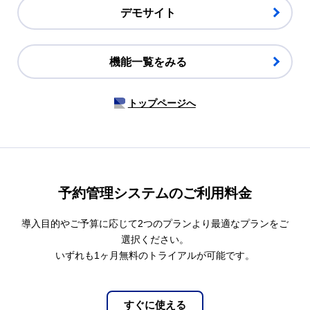
デモサイト
機能一覧をみる
トップページへ
予約管理システムのご利⽤料⾦
導入目的やご予算に応じて2つのプランより最適なプランをご
選択ください。
いずれも1ヶ月無料のトライアルが可能です。
すぐに使える