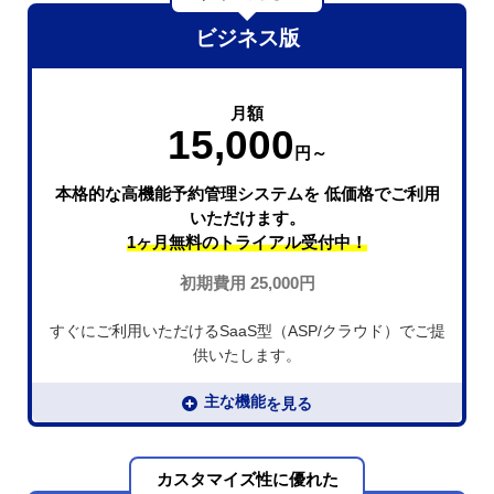
ビジネス版
月額
15,000
円～
本格的な高機能予約管理システムを
低価格でご利用
いただけます。
1ヶ月無料の
トライアル受付中！
初期費用 25,000円
すぐにご利用いただけるSaaS型（ASP/クラウド）でご提
供いたします。
主な機能
カスタマイズ性に優れた