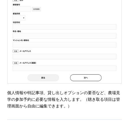
個人情報や特記事項、貸し出しオプションの要否など、農場見
学の参加予約に必要な情報を入力します。（聴き取る項目は管
理画面から自由に編集できます。）