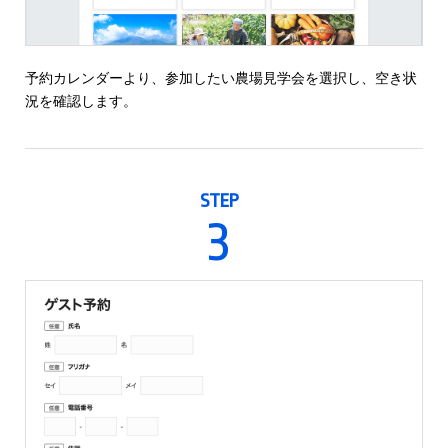
予約カレンダーより、参加したい農場見学会を選択し、空き状
況を確認します。
STEP
3