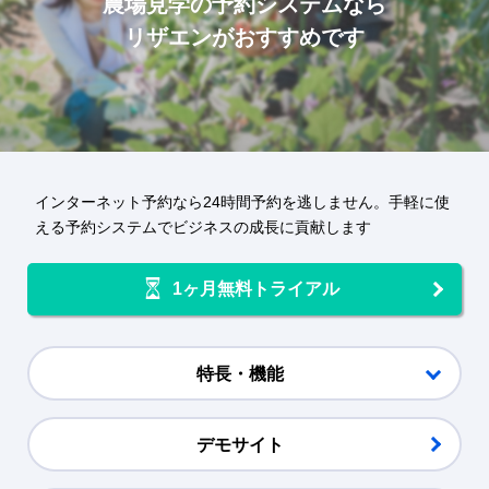
農場見学
の予約システムなら
リザエンがおすすめです
インターネット予約なら24時間予約を逃しません。手軽に使
える予約システムでビジネスの成長に貢献します
1ヶ月無料トライアル
特長・機能
デモサイト