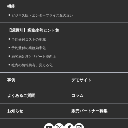
機能
ビジネス版・エンタープライズ版の違い
【課題別】業務改善ヒント集
予約受付コストの削減
予約受付の業務効率化
顧客満足度とリピート率向上
社内の情報共有、見える化
事例
デモサイト
よくあるご質問
コラム
お知らせ
販売パートナー募集