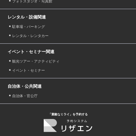
フォトスタジオ・写真館
レンタル・設備関連
駐車場・パーキング
レンタル・レンタカー
イベント・セミナー関連
観光ツアー・アクティビティ
イベント・セミナー
自治体・公共関連
自治体・官公庁
「素敵なミライ」を予約する