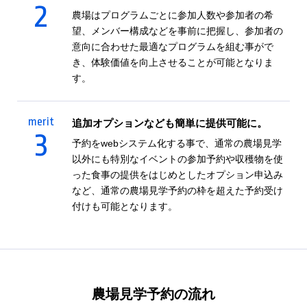
2
農場はプログラムごとに参加人数や参加者の希
望、メンバー構成などを事前に把握し、参加者の
意向に合わせた最適なプログラムを組む事がで
き、体験価値を向上させることが可能となりま
す。
merit
追加オプションなども簡単に提供可能に。
3
予約をwebシステム化する事で、通常の農場見学
以外にも特別なイベントの参加予約や収穫物を使
った食事の提供をはじめとしたオプション申込み
など、通常の農場見学予約の枠を超えた予約受け
付けも可能となります。
農場見学予約の流れ