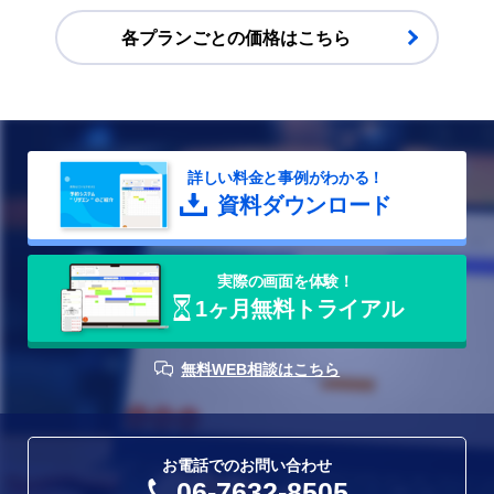
スマートロック連携の詳細はこちら
各プランごとの価格はこちら
お問い合わせください
詳しい料金と事例がわかる！
スタッフ指名機能の詳細はこちら
資料ダウンロード
参考価格はこちら(PDF)
実際の画⾯を体験！
1ヶ月無料トライアル
API連携機能の詳細はこちら
無料WEB相談はこちら
お電話でのお問い合わせ
06-7632-8505