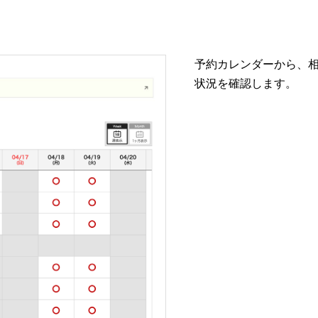
予約カレンダーから、
状況を確認します。