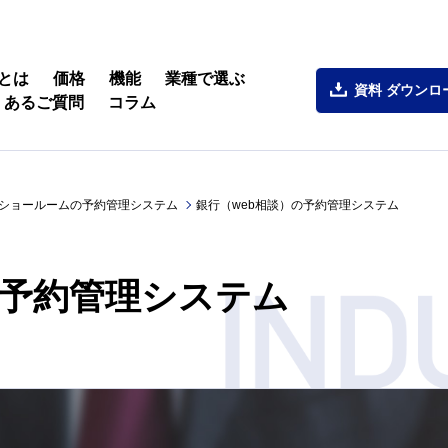
とは
価格
機能
業種で選ぶ
資料
ダウンロ
くあるご質問
コラム
ショールームの予約管理システム
銀行（web相談）の予約管理システム
の予約管理システム