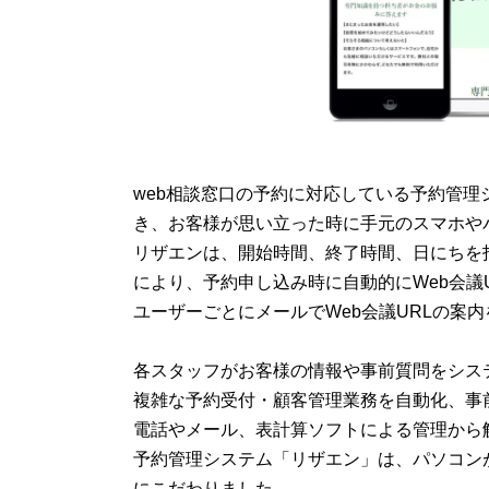
web相談窓口の予約に対応している予約管理
き、お客様が思い立った時に手元のスマホや
リザエンは、開始時間、終了時間、日にちを指
により、予約申し込み時に自動的にWeb会議
ユーザーごとにメールでWeb会議URLの案
各スタッフがお客様の情報や事前質問をシス
複雑な予約受付・顧客管理業務を自動化、事
電話やメール、表計算ソフトによる管理から
予約管理システム「リザエン」は、パソコン
にこだわりました。