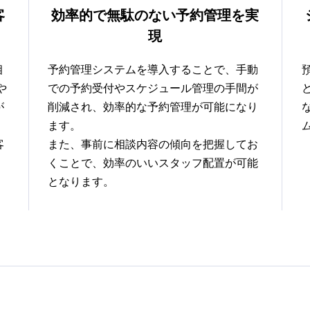
客
効率的で無駄のない予約管理を実
現
相
予約管理システムを導入することで、手動
や
での予約受付やスケジュール管理の手間が
が
削減され、効率的な予約管理が可能になり
ます。
客
また、事前に相談内容の傾向を把握してお
くことで、効率のいいスタッフ配置が可能
となります。