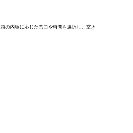
相談の内容に応じた窓口や時間を選択し、空き