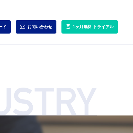
ード
お問い合わせ
1ヶ月無料
トライアル