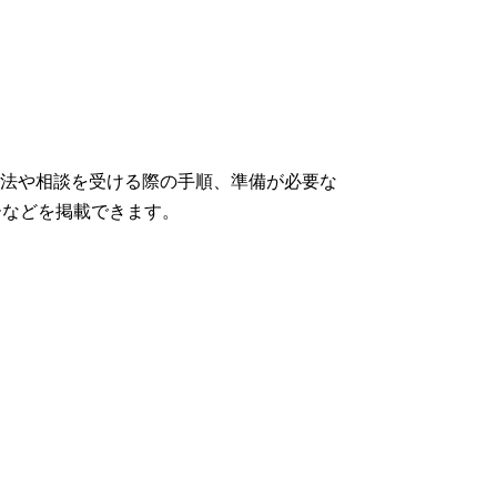
方法や相談を受ける際の手順、準備が必要な
ーなどを掲載できます。