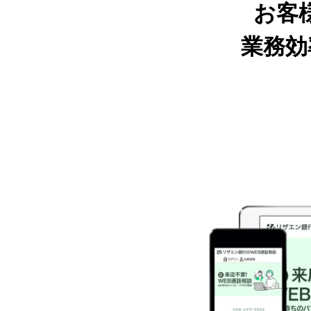
お客
業務効