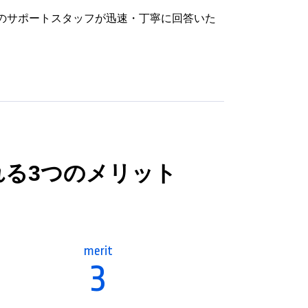
のサポートスタッフが迅速・丁寧に回答いた
る3つのメリット
merit
3