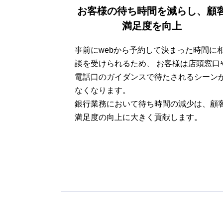
お客様の待ち時間を減らし、顧
満足度を向上
事前にwebから予約して決まった時間に
談を受けられるため、 お客様は店頭窓口
電話口のガイダンスで待たされるシーン
なくなります。
銀行業務において待ち時間の減少は、顧
満足度の向上に大きく貢献します。