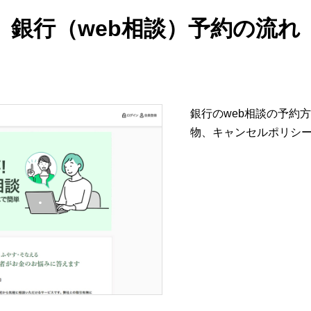
銀行（web相談）予約の流れ
銀行のweb相談の予約
物、キャンセルポリシ