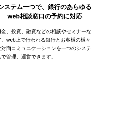
システム一つで、銀行のあらゆる
web相談窓口の予約に対応
預金、投資、融資などの相談やセミナーな
ど、web上で行われる銀行とお客様の様々
な対面コミュニケーションを一つのシステ
ムで管理、運営できます。