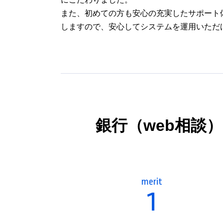
また、初めての方も安心の充実したサポート
しますので、安心してシステムを運用いただ
銀行（web相談）
merit
1