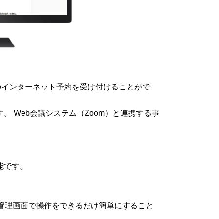
談のインターネット予約を受け付けることがで
 Web会議システム（Zoom）と連携する事
能です。
管理画面で操作をできるだけ簡単にすること