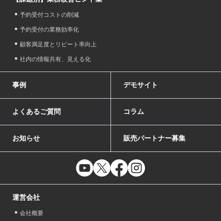
予約受付コストの削減
予約受付の業務効率化
顧客満足度とリピート率向上
社内の情報共有、見える化
事例
デモサイト
よくあるご質問
コラム
お知らせ
販売パートナー募集
運営会社
会社概要