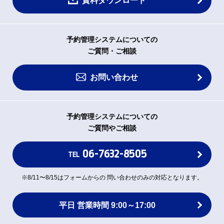
資料ダウンロード
予約管理システムについての
ご質問・ご相談
お問い合わせ
予約管理システムについての
ご質問やご相談
06-7632-8505
TEL
※8/11〜8/15はフォームからの 問い合わせのみの対応となります。
平日 営業時間 9:00～17:00