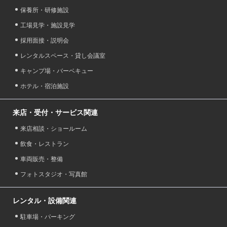
保養所・研修施設
工場見学・施設見学
採用面接・説明会
レンタルスペース・貸し会議室
キャンプ場・バーベキュー
ホテル・宿泊施設
来店・受付・サービス関連
来店相談・ショールーム
飲食・レストラン
車両販売・整備
フォトスタジオ・写真館
レンタル・設備関連
駐車場・パーキング