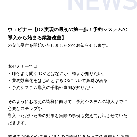
ウェビナー【DX実現の最初の第一歩！予約システムの
導入から始まる業務改善】
の参加受付を開始いたしましたのでお知らせします。
本セミナーでは
・昨今よく聞く”DX”とはなにか、概要が知りたい。
・業務効率化をはじめとするDXについて興味がある
・予約システム導入の手順や事例が知りたい
そのようにお考えの皆様に向けて、予約システムの導入までに
必要なステップや、
導入いただいた際の効果を実際の事例も交えてお話させていた
だきます。
業務のDX化やシステム導入のご検討にあたっての道標となる内