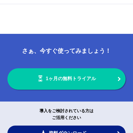
さぁ、今すぐ使ってみましょう！
1ヶ月の無料トライアル
導入をご検討されている方は
ご活用ください