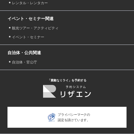
レンタル・レンタカー
イベント・セミナー関連
観光ツアー・アクティビティ
イベント・セミナー
自治体・公共関連
自治体・官公庁
「素敵なミライ」を予約する
プライバシーマークの
認定を請けています。