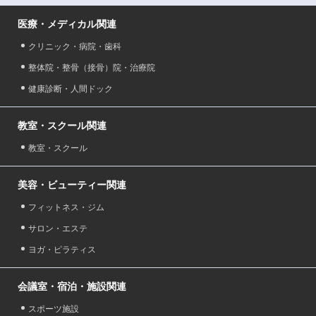
医療・メディカル関連
クリニック・病院・歯科
整体院・整骨（接骨）院・治療院
健康診断・人間ドック
教室・スクール関連
教室・スクール
美容・ビューティー関連
フィットネス・ジム
サロン・エステ
ヨガ・ピラティス
会議室・宿泊・施設関連
スポーツ施設