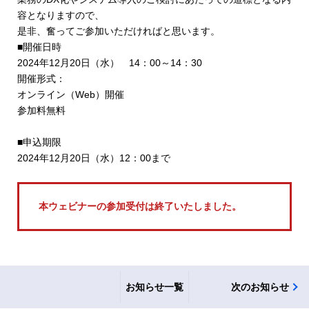
容となりますので、
是非、奮ってご参加いただければと思います。
■開催日時
2024年12月20日（水） 14：00～14：30
開催形式：
オンライン（Web）開催
参加料無料
■申込期限
2024年12月20日（水）12：00まで
本ウェビナーの参加受付は終了いたしました。
お知らせ一覧
次のお知らせ