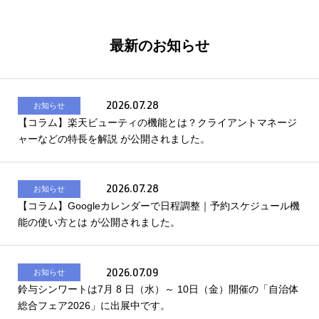
最新のお知らせ
2026.07.28
お知らせ
【コラム】楽天ビューティの機能とは？クライアントマネージ
ャーなどの特長を解説 が公開されました。
2026.07.28
お知らせ
【コラム】Googleカレンダーで日程調整｜予約スケジュール機
能の使い方とは が公開されました。
2026.07.09
お知らせ
鈴与シンワートは7月 8 日（水）～ 10日（金）開催の「自治体
総合フェア2026」に出展中です。