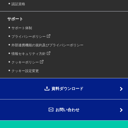
認証資格
サポート
サポート体制
プライバシーポリシー
外部連携機能の規約及びプライバシーポリシー
情報セキュリティ方針
クッキーポリシー
クッキー設定変更
資料ダウンロード
お問い合わせ