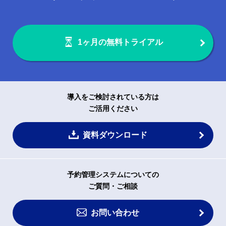
1ヶ月の無料トライアル
導入をご検討されている方は
ご活用ください
資料ダウンロード
予約管理システムについての
ご質問・ご相談
お問い合わせ