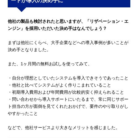
ートが導入の決め手に
他社の製品も検討されたと思いますが、「リザベーション・エ
ンジン」を採用いただいた決め手はなんでしょう？
まずは他社にくらべ、大手企業などへの導入事例が多いことが
決め手となりました。
また、1ヶ月間の無料お試しを使ってみて、
・自分が理想としていたシステムを導入できそうであったこと
・他社と比べてシステムがよく作りこまれていること
・初期導入費用および年間費用が比較的安く抑えられること
・問い合わせから導入サポートにいたるまで、常に同じサポー
ト担当の方が面倒を見てくれたおかげで、要件のやり取りがし
やすかったこと
などで、他社サービスより大きなメリットを感じました。