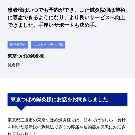
患者様はいつでも予約ができ、また鍼灸院側は施術
に専念できるようになり、より良いサービスへ向上
できました。手厚いサポートも決め手。
業務効率化
エンタープライズ版
東京つばめ鍼灸様
鍼灸院
東京つばめ鍼灸様にお話をお聞きしました
東京都三鷹市の東京つばめ鍼灸様では、日本では珍しい、長針
を用いた最新鋭の刺鍼法で多くの疼痛や運動器系疾患に対応さ
れておられます。