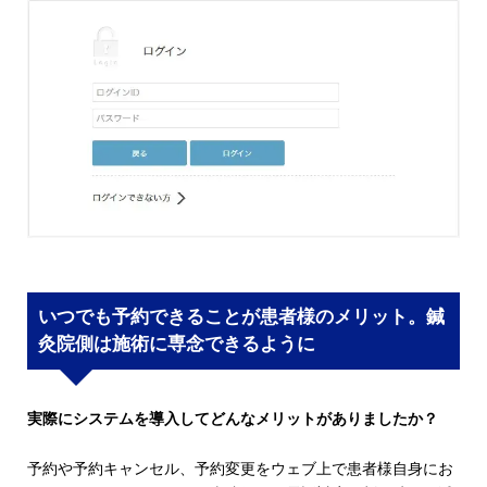
いつでも予約できることが患者様のメリット。鍼
灸院側は施術に専念できるように
実際にシステムを導入してどんなメリットがありましたか？
予約や予約キャンセル、予約変更をウェブ上で患者様自身にお