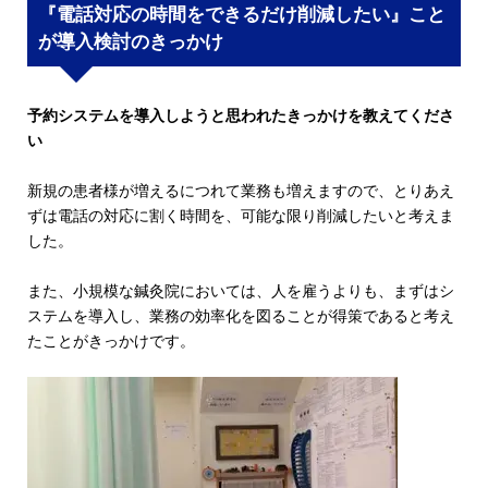
『電話対応の時間をできるだけ削減したい』こと
が導入検討のきっかけ
予約システムを導入しようと思われたきっかけを教えてくださ
い
新規の患者様が増えるにつれて業務も増えますので、とりあえ
ずは電話の対応に割く時間を、可能な限り削減したいと考えま
した。
また、小規模な鍼灸院においては、人を雇うよりも、まずはシ
ステムを導入し、業務の効率化を図ることが得策であると考え
たことがきっかけです。