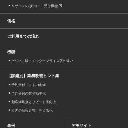
リザエンのQRコード受付機能
価格
ご利用までの流れ
機能
ビジネス版・エンタープライズ版の違い
【課題別】業務改善ヒント集
予約受付コストの削減
予約受付の業務効率化
顧客満足度とリピート率向上
社内の情報共有、見える化
事例
デモサイト