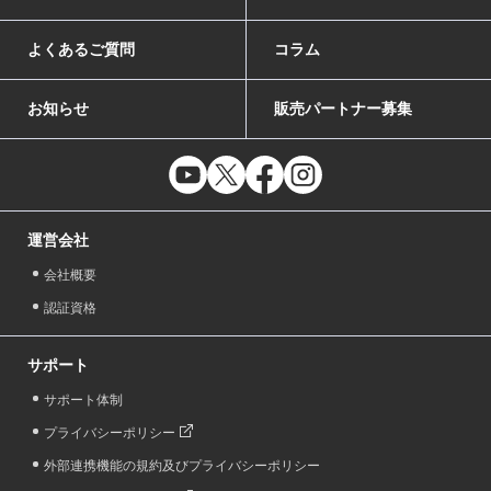
よくあるご質問
コラム
お知らせ
販売パートナー募集
運営会社
会社概要
認証資格
サポート
サポート体制
プライバシーポリシー
外部連携機能の規約及びプライバシーポリシー