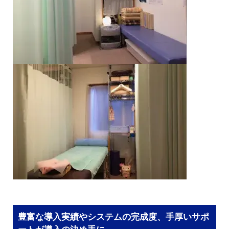
豊富な導入実績やシステムの完成度、手厚いサポ