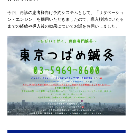
今回、再診の患者様向け予約システムとして、「リザベーショ
ン・エンジン」を採用いただきましたので、導入検討にいたる
までの経緯や導入後の効果についてお話をお伺いしました。