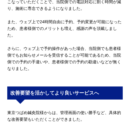
こなっていただくことで、当院側での電話対応に割く時間が減
り、施術に専念できるようになりました。
また、ウェブ上で24時間自由に予約、予約変更が可能になった
ため、患者様側でのメリットも増え、感謝の声を頂戴しまし
た。
さらに、ウェブ上で予約操作があった場合、当院側でも患者様
側でもお知らせメールを受信することが可能であるため、当院
側での予約の手違いや、患者様側での予約の勘違いなどが無く
なりました。
改善要望を活かしてより良いサービスへ
東京つばめ鍼灸院様からは、管理画面の使い勝手など、具体的
な改善要望もいただくことができました。