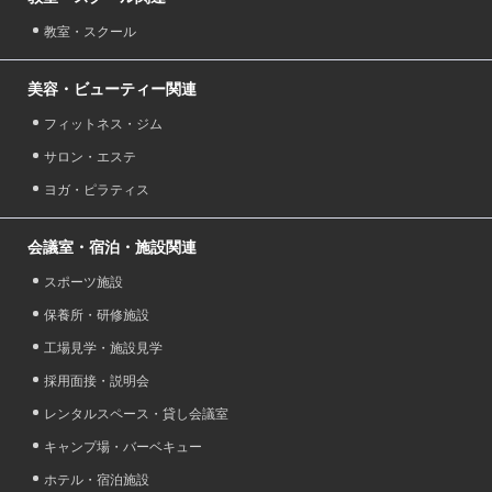
教室・スクール
美容・ビューティー関連
フィットネス・ジム
サロン・エステ
ヨガ・ピラティス
会議室・宿泊・施設関連
スポーツ施設
保養所・研修施設
工場見学・施設見学
採用面接・説明会
レンタルスペース・貸し会議室
キャンプ場・バーベキュー
ホテル・宿泊施設