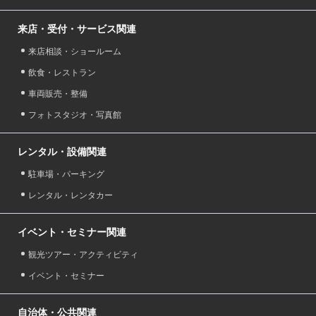
来店・受付・サービス関連
来店相談・ショールーム
飲食・レストラン
車両販売・整備
フォトスタジオ・写真館
レンタル・設備関連
駐車場・パーキング
レンタル・レンタカー
イベント・セミナー関連
観光ツアー・アクティビティ
イベント・セミナー
自治体・公共関連