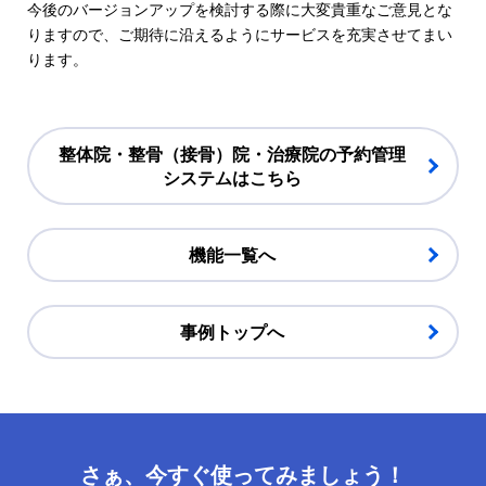
今後のバージョンアップを検討する際に大変貴重なご意見とな
りますので、ご期待に沿えるようにサービスを充実させてまい
ります。
整体院・整骨（接骨）院・治療院の予約管理
システムはこちら
機能一覧へ
事例トップへ
さぁ、今すぐ使ってみましょう！