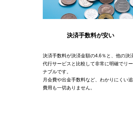
決済手数料が安い
決済手数料が決済金額の4.6％と、他の決
代行サービスと比較して非常に明確でリー
ナブルです。
月会費や出金手数料など、わかりにくい追
費用も一切ありません。