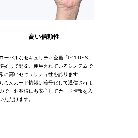
高い信頼性
ローバルなセキュリティ企画「PCI DSS」
準拠して開発、運用されているシステムで
常に高いセキュリティ性を誇ります。
ちろんカード情報は暗号化して通信されま
ので、お客様にも安心してカード情報を入
いただけます。