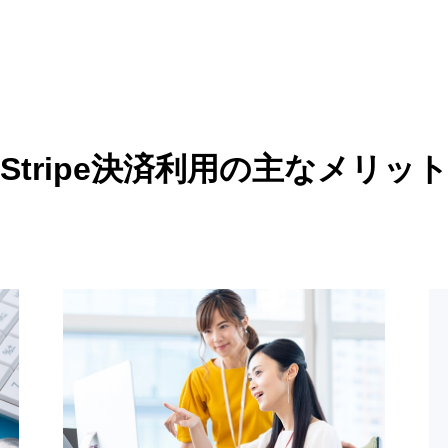
Stripe決済利用の主なメリッ