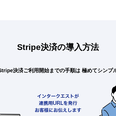
Stripe決済の導入方法
Stripe決済ご利用開始までの手順は
極めてシンプ