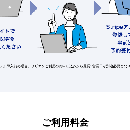
テム導入前の場合、リザエンご利用のお申し込みから最長5営業日が別途必要とな
ご利用料金