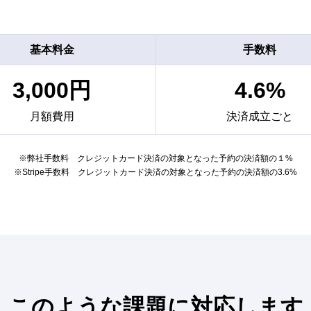
基本料金
手数料
3,000円
4.6%
月額費用
決済成立ごと
※弊社手数料 クレジットカード決済の対象となった予約の決済額の１%
※Stripe手数料 クレジットカード決済の対象となった予約の決済額の3.6%
このような課題に対応します