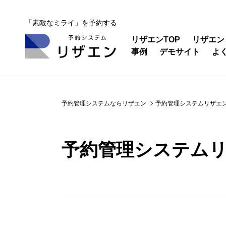
「素敵なミライ」を予約する
リザエンTOP
リザエン
事例
デモサイト
よ
予約管理システムならリザエン
予約管理システムリザエンの
予約管理システムリザ