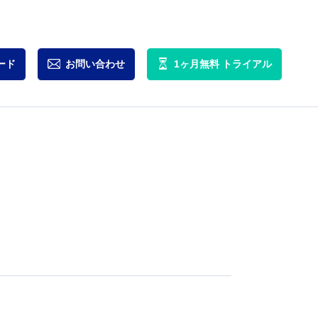
ード
お問い合わせ
1ヶ月無料
トライアル