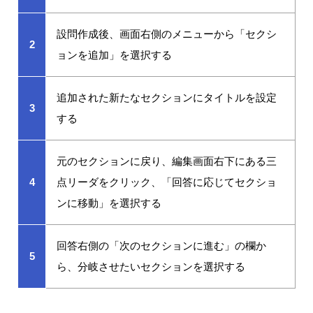
設問作成後、画面右側のメニューから「セクシ
2
ョンを追加」を選択する
追加された新たなセクションにタイトルを設定
3
する
元のセクションに戻り、編集画面右下にある三
4
点リーダをクリック、「回答に応じてセクショ
ンに移動」を選択する
回答右側の「次のセクションに進む」の欄か
5
ら、分岐させたいセクションを選択する