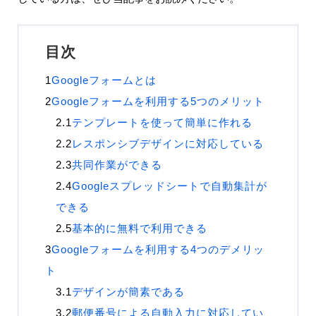
目次
Googleフォームとは
Googleフォームを利用する5つのメリット
テンプレートを使って簡単に作れる
レスポンシブデザインに対応している
共同作業ができる
Googleスプレッドシートで自動集計が
できる
基本的に無料で利用できる
Googleフォームを利用する4つのデメリッ
ト
デザインが簡素である
郵便番号による自動入力に対応してい