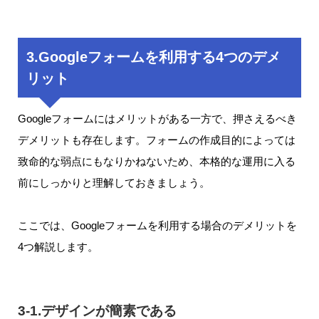
3.Googleフォームを利用する4つのデメ
リット
Googleフォームにはメリットがある一方で、押さえるべき
デメリットも存在します。フォームの作成目的によっては
致命的な弱点にもなりかねないため、本格的な運用に入る
前にしっかりと理解しておきましょう。
ここでは、Googleフォームを利用する場合のデメリットを
4つ解説します。
3-1.デザインが簡素である