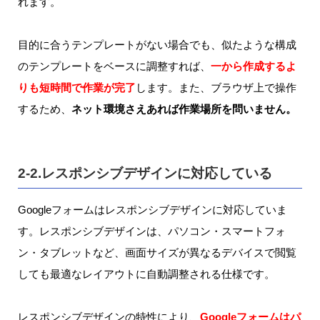
れます。
目的に合うテンプレートがない場合でも、似たような構成
のテンプレートをベースに調整すれば、
一から作成するよ
りも短時間で作業が完了
します。また、ブラウザ上で操作
するため、
ネット環境さえあれば作業場所を問いません。
2-2.レスポンシブデザインに対応している
Googleフォームはレスポンシブデザインに対応していま
す。レスポンシブデザインは、パソコン・スマートフォ
ン・タブレットなど、画面サイズが異なるデバイスで閲覧
しても最適なレイアウトに自動調整される仕様です。
レスポンシブデザインの特性により、
Googleフォームはパ