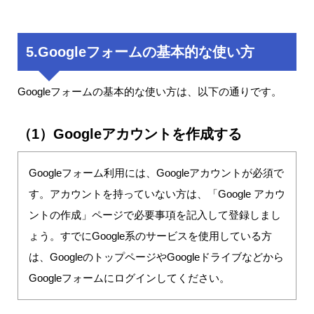
5.Googleフォームの基本的な使い方
Googleフォームの基本的な使い方は、以下の通りです。
（1）Googleアカウントを作成する
Googleフォーム利用には、Googleアカウントが必須で
す。アカウントを持っていない方は、「Google アカウ
ントの作成」ページで必要事項を記入して登録しまし
ょう。すでにGoogle系のサービスを使用している方
は、GoogleのトップページやGoogleドライブなどから
Googleフォームにログインしてください。