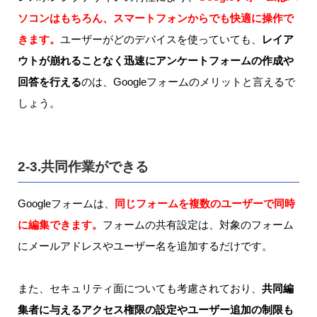
ソコンはもちろん、スマートフォンからでも快適に操作で
きます。
ユーザーがどのデバイスを使っていても、
レイア
ウトが崩れることなく迅速にアンケートフォームの作成や
回答を行える
のは、Googleフォームのメリットと言えるで
しょう。
2-3.共同作業ができる
Googleフォームは、
同じフォームを複数のユーザーで同時
に編集できます。
フォームの共有設定は、対象のフォーム
にメールアドレスやユーザー名を追加するだけです。
また、セキュリティ面についても考慮されており、
共同編
集者に与えるアクセス権限の設定やユーザー追加の制限も