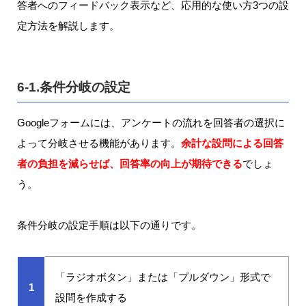
答者へのフィードバック表示など、応用的な使い方3つの設
定方法を解説します。
6-1.条件分岐の設定
Googleフォームには、アンケートの流れを回答者の選択に
よって分岐させる機能があります。
余計な設問による回答
者の負担を減らせば、回答率の向上が期待できる
でしょ
う。
条件分岐の設定手順は以下の通りです。
「ラジオボタン」または「プルダウン」形式で
1
設問を作成する