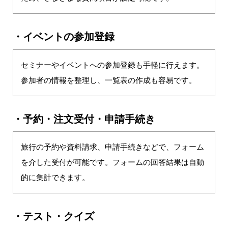
・イベントの参加登録
セミナーやイベントへの参加登録も手軽に行えます。
参加者の情報を整理し、一覧表の作成も容易です。
・予約・注文受付・申請手続き
旅行の予約や資料請求、申請手続きなどで、フォーム
を介した受付が可能です。フォームの回答結果は自動
的に集計できます。
・テスト・クイズ