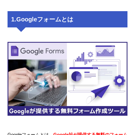
1.Googleフォームとは
Googleフォームとは、
Google社が提供する無料のフォーム