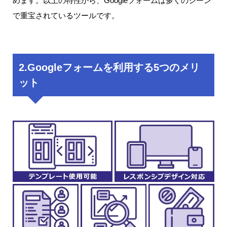
めます。以上の特性から、Googleフォームは多くのシーン
で重宝されているツールです。
2.Googleフォームを利用する5つのメリ
ット