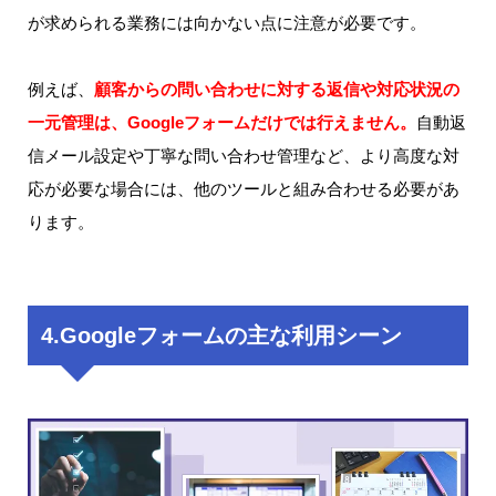
が求められる業務には向かない点に注意が必要です。
例えば、
顧客からの問い合わせに対する返信や対応状況の
一元管理は、Googleフォームだけでは行えません。
自動返
信メール設定や丁寧な問い合わせ管理など、より高度な対
応が必要な場合には、他のツールと組み合わせる必要があ
ります。
4.Googleフォームの主な利用シーン