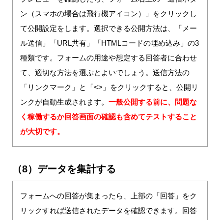
ン（スマホの場合は飛行機アイコン）」をクリックし
て公開設定をします。選択できる公開方法は、「メー
ル送信」「URL共有」「HTMLコードの埋め込み」の3
種類です。フォームの用途や想定する回答者に合わせ
て、適切な方法を選ぶとよいでしょう。送信方法の
「リンクマーク」と「<>」をクリックすると、公開リ
ンクが自動生成されます。
一般公開する前に、問題な
く稼働するか回答画面の確認も含めてテストすること
が大切です。
（8）データを集計する
フォームへの回答が集まったら、上部の「回答」をク
リックすれば送信されたデータを確認できます。回答