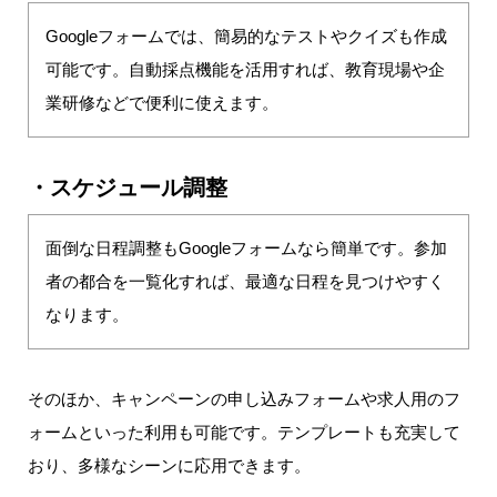
Googleフォームでは、簡易的なテストやクイズも作成
可能です。自動採点機能を活用すれば、教育現場や企
業研修などで便利に使えます。
・スケジュール調整
面倒な日程調整もGoogleフォームなら簡単です。参加
者の都合を一覧化すれば、最適な日程を見つけやすく
なります。
そのほか、キャンペーンの申し込みフォームや求人用のフ
ォームといった利用も可能です。テンプレートも充実して
おり、多様なシーンに応用できます。