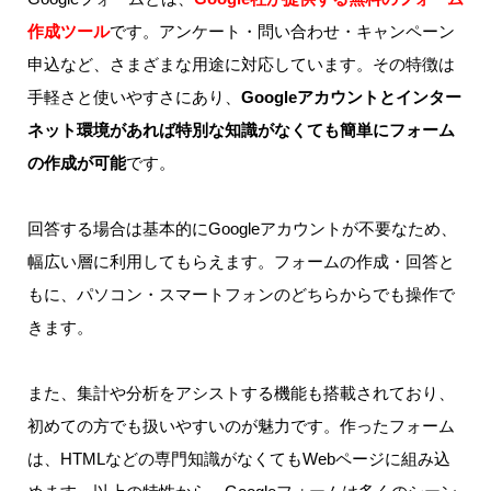
作成ツール
です。アンケート・問い合わせ・キャンペーン
申込など、さまざまな用途に対応しています。その特徴は
手軽さと使いやすさにあり、
Googleアカウントとインター
ネット環境があれば特別な知識がなくても簡単にフォーム
の作成が可能
です。
回答する場合は基本的にGoogleアカウントが不要なため、
幅広い層に利用してもらえます。フォームの作成・回答と
もに、パソコン・スマートフォンのどちらからでも操作で
きます。
また、集計や分析をアシストする機能も搭載されており、
初めての方でも扱いやすいのが魅力です。作ったフォーム
は、HTMLなどの専門知識がなくてもWebページに組み込