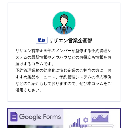
監修
リザエン営業企画部
リザエン営業企画部のメンバーが監修する予約管理シ
ステムの最新情報やノウハウなどのお役立ち情報をお
届けするコラムです。
予約管理業務の効率化に悩む企業のご担当の方に、お
すすめ製品やニュース、予約管理システムの導入事例
などのご紹介もしておりますので、ぜひ本コラムをご
活用ください。