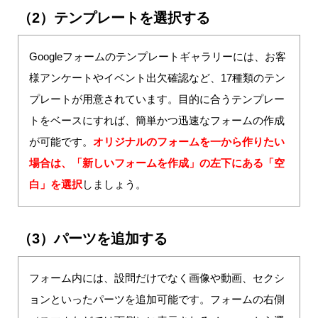
（2）テンプレートを選択する
Googleフォームのテンプレートギャラリーには、お客
様アンケートやイベント出欠確認など、17種類のテン
プレートが用意されています。目的に合うテンプレー
トをベースにすれば、簡単かつ迅速なフォームの作成
が可能です。
オリジナルのフォームを一から作りたい
場合は、「新しいフォームを作成」の左下にある「空
白」を選択
しましょう。
（3）パーツを追加する
フォーム内には、設問だけでなく画像や動画、セクシ
ョンといったパーツを追加可能です。フォームの右側