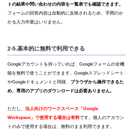
トの結果や問い合わせの内容を一覧表でも確認できます。
フォームの回答内容は自動的に反映されるため、手間のか
かる入力作業はいりません。
2-5.基本的に無料で利用できる
Googleアカウントを持っていれば、Googleフォームの全機
能を無料で使うことができます。Googleスプレッドシート
やGoogleドキュメントと同様、
ブラウザから操作できるた
め、専用のアプリのダウンロードは必要ありません。
ただし、
法人向けのワークスペース「Google
Workspace」で使用する場合は有料
です。個人のアカウン
トのみで使用する場合は、無料のまま利用できます。