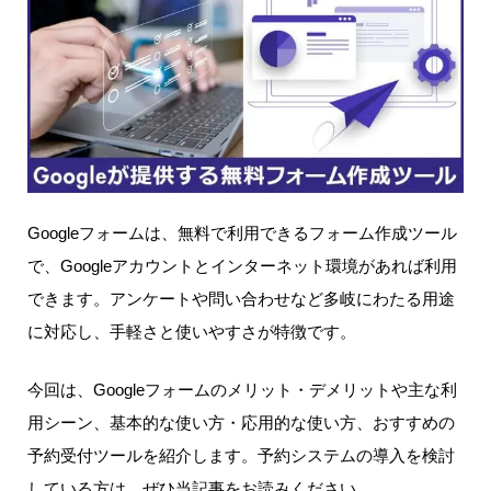
Googleフォームは、無料で利用できるフォーム作成ツール
で、Googleアカウントとインターネット環境があれば利用
できます。アンケートや問い合わせなど多岐にわたる用途
に対応し、手軽さと使いやすさが特徴です。
今回は、Googleフォームのメリット・デメリットや主な利
用シーン、基本的な使い方・応用的な使い方、おすすめの
予約受付ツールを紹介します。予約システムの導入を検討
している方は、ぜひ当記事をお読みください。