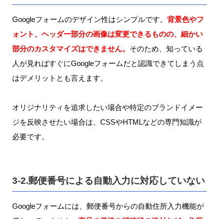
Googleフォームのデザイン性はシンプルです。
背景色やフ
ォント、ヘッダー部分の画像は変更できるものの、細かい
部分のカスタマイズはできません。
そのため、知っている
人が見ればすぐにGoogleフォームだと認識できてしまう点
はデメリットとも言えます。
オリジナリティを追求したい場合や特定のブランドイメー
ジを反映させたい場合は、CSSやHTMLなどの専門知識が
必要です。
3-2.郵便番号による自動入力に対応していない
Googleフォームには、郵便番号からの自動住所入力機能が