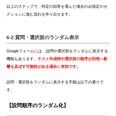
以上のステップで、特定の回答を選んだ場合のみ指定のセ
クションに進む流れを作り出せます。
6-2.質問・選択肢のランダム表示
Googleフォームには、設問や選択肢をランダムに表示する
機能もあります。
テスト作成時や選択肢の順序が回答へ影
響を及ぼす可能性がある場合に有効です。
設問・選択肢をランダムに表示する手順は以下の通りで
す。
【設問順序のランダム化】