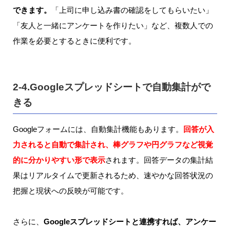
できます。
「上司に申し込み書の確認をしてもらいたい」
「友人と一緒にアンケートを作りたい」など、複数人での
作業を必要とするときに便利です。
2-4.Googleスプレッドシートで自動集計がで
きる
Googleフォームには、自動集計機能もあります。
回答が入
力されると自動で集計され、棒グラフや円グラフなど視覚
的に分かりやすい形で表示
されます。回答データの集計結
果はリアルタイムで更新されるため、速やかな回答状況の
把握と現状への反映が可能です。
さらに、
Googleスプレッドシートと連携すれば、アンケー