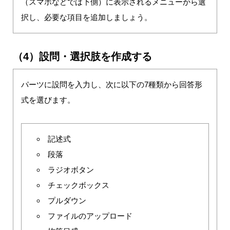
（スマホなどでは下側）に表示されるメニューから選
択し、必要な項目を追加しましょう。
（4）設問・選択肢を作成する
パーツに設問を入力し、次に以下の7種類から回答形
式を選びます。
記述式
段落
ラジオボタン
チェックボックス
プルダウン
ファイルのアップロード