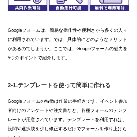
Googleフォームは、簡易な操作性や便利さから多くの人々
に利用されています。では、具体的にどのようなメリット
があるのでしょうか。ここでは、Googleフォームの魅力を
5つのポイントで紹介します。
2-1.テンプレートを使って簡単に作れる
Googleフォームの特徴は作業の手軽さです。イベント参加
者向けのアンケートや注文書など、各種フォームのテンプ
レートが用意されています。テンプレートを利用すれば、
設問や選択肢を少し修正するだけでフォームを作り上げら