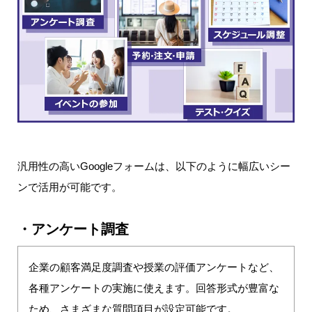
汎用性の高いGoogleフォームは、以下のように幅広いシー
ンで活用が可能です。
・アンケート調査
企業の顧客満足度調査や授業の評価アンケートなど、
各種アンケートの実施に使えます。回答形式が豊富な
ため、さまざまな質問項目が設定可能です。