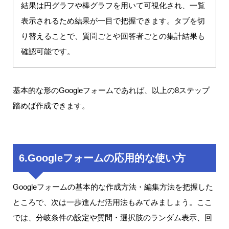
結果は円グラフや棒グラフを用いて可視化され、一覧
表示されるため結果が一目で把握できます。タブを切
り替えることで、質問ごとや回答者ごとの集計結果も
確認可能です。
基本的な形のGoogleフォームであれば、以上の8ステップ
踏めば作成できます。
6.Googleフォームの応用的な使い方
Googleフォームの基本的な作成方法・編集方法を把握した
ところで、次は一歩進んだ活用法もみてみましょう。ここ
では、分岐条件の設定や質問・選択肢のランダム表示、回