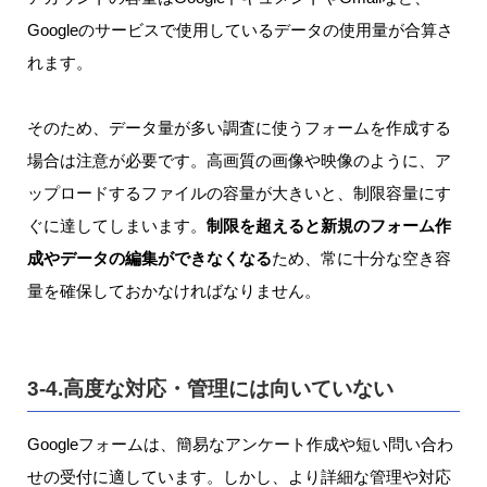
Googleのサービスで使用しているデータの使用量が合算さ
れます。
そのため、データ量が多い調査に使うフォームを作成する
場合は注意が必要です。高画質の画像や映像のように、ア
ップロードするファイルの容量が大きいと、制限容量にす
ぐに達してしまいます。
制限を超えると新規のフォーム作
成やデータの編集ができなくなる
ため、常に十分な空き容
量を確保しておかなければなりません。
3-4.高度な対応・管理には向いていない
Googleフォームは、簡易なアンケート作成や短い問い合わ
せの受付に適しています。しかし、より詳細な管理や対応