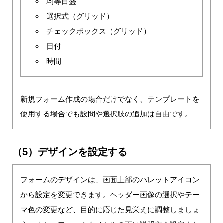
均等目盛
選択式（グリッド）
チェックボックス（グリッド）
日付
時間
新規フォーム作成の場合だけでなく、テンプレートを
使用する場合でも設問や選択肢の追加は自由です。
（5）デザインを設定する
フォームのデザインは、画面上部のパレットアイコン
から設定を変更できます。ヘッダー画像の選択やテー
マ色の変更など、目的に応じた見栄えに調整しましょ