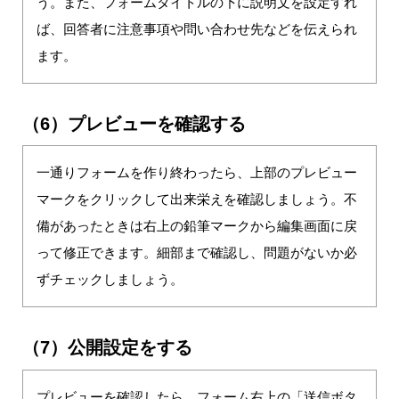
う。また、フォームタイトルの下に説明文を設定すれ
ば、回答者に注意事項や問い合わせ先などを伝えられ
ます。
（6）プレビューを確認する
一通りフォームを作り終わったら、上部のプレビュー
マークをクリックして出来栄えを確認しましょう。不
備があったときは右上の鉛筆マークから編集画面に戻
って修正できます。細部まで確認し、問題がないか必
ずチェックしましょう。
（7）公開設定をする
プレビューを確認したら、フォーム右上の「送信ボタ