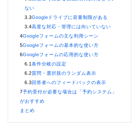
ない
Googleドライブに容量制限がある
高度な対応・管理には向いていない
Googleフォームの主な利用シーン
Googleフォームの基本的な使い方
Googleフォームの応用的な使い方
条件分岐の設定
質問・選択肢のランダム表示
回答者へのフィードバックの表示
予約受付が必要な場合は「予約システム」
がおすすめ
まとめ