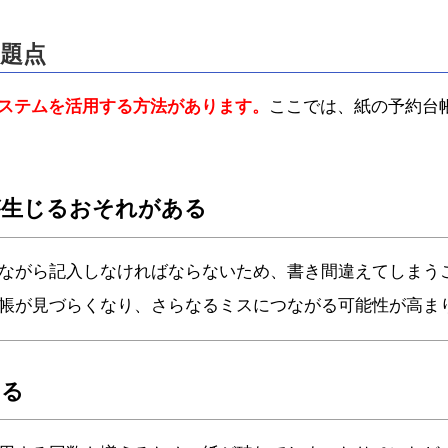
問題点
ステムを活用する方法があります。
ここでは、紙の予約台
が生じるおそれがある
ながら記入しなければならないため、書き間違えてしまう
帳が見づらくなり、さらなるミスにつながる可能性が高ま
ある