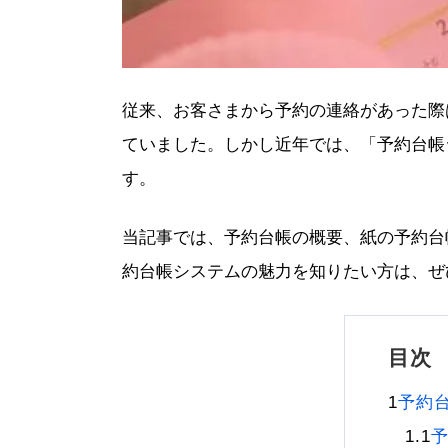
従来、お客さまから予約の連絡があった際
ていました。しかし近年では、「予約台帳
す。
当記事では、予約台帳の概要、紙の予約台
約台帳システムの魅力を知りたい方は、ぜ
目次
予約