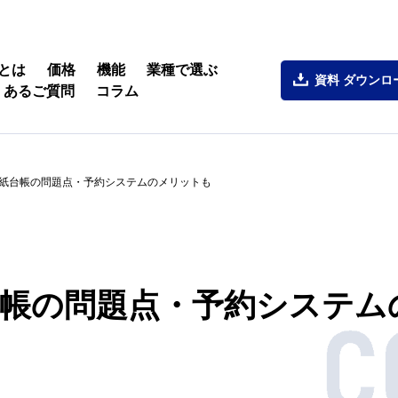
とは
価格
機能
業種で選ぶ
資料
ダウンロ
くあるご質問
コラム
紙台帳の問題点・予約システムのメリットも
台帳の問題点・予約システム