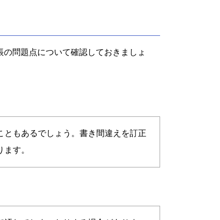
帳の問題点について確認しておきましょ
こともあるでしょう。書き間違えを訂正
ります。