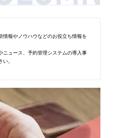
新情報やノウハウなどのお役立ち情報を
やニュース、予約管理システムの導入事
さい。