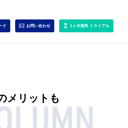
ード
お問い合わせ
1ヶ月無料
トライアル
のメリットも