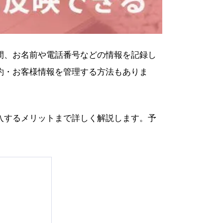
間、お名前や電話番号などの情報を記録し
約・お客様情報を管理する方法もありま
入するメリットまで詳しく解説します。予