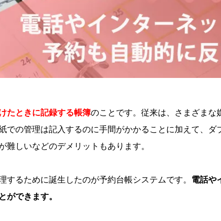
けたときに記録する帳簿
のことです。従来は、さまざまな
紙での管理は記入するのに手間がかかることに加えて、ダ
が難しいなどのデメリットもあります。
理するために誕生したのが予約台帳システムです。
電話や
とができます。