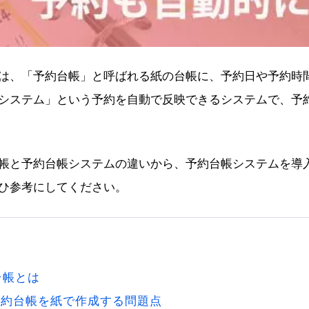
は、「予約台帳」と呼ばれる紙の台帳に、予約日や予約時
システム」という予約を自動で反映できるシステムで、予
帳と予約台帳システムの違いから、予約台帳システムを導
ひ参考にしてください。
台帳とは
予約台帳を紙で作成する問題点