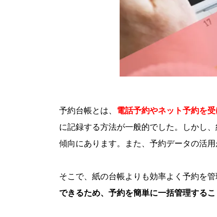
予約台帳とは、
電話予約やネット予約を受
に記録する方法が一般的でした。しかし、
傾向にあります。また、予約データの活用
そこで、紙の台帳よりも効率よく予約を管
できるため、予約を簡単に一括管理するこ