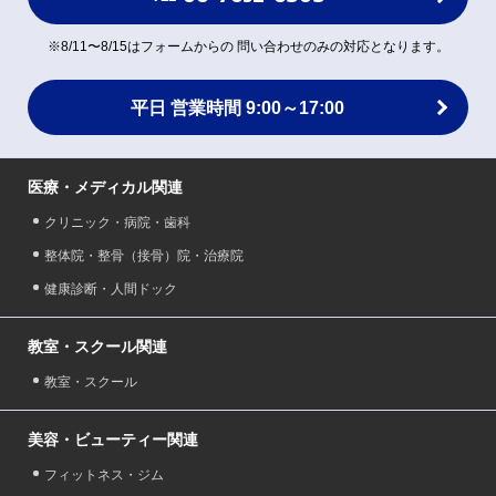
※8/11〜8/15はフォームからの 問い合わせのみの対応となります。
平日 営業時間 9:00～17:00
医療・メディカル関連
クリニック・病院・歯科
整体院・整骨（接骨）院・治療院
健康診断・人間ドック
教室・スクール関連
教室・スクール
美容・ビューティー関連
フィットネス・ジム