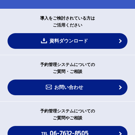
導入をご検討されている方は
ご活用ください
資料ダウンロード
予約管理システムについての
ご質問・ご相談
お問い合わせ
予約管理システムについての
ご質問やご相談
06-7632-8505
TEL