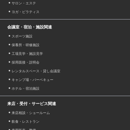
サロン・エステ
ヨガ・ピラティス
会議室・宿泊・施設関連
スポーツ施設
保養所・研修施設
工場見学・施設見学
採用面接・説明会
レンタルスペース・貸し会議室
キャンプ場・バーベキュー
ホテル・宿泊施設
来店・受付・サービス関連
来店相談・ショールーム
飲食・レストラン