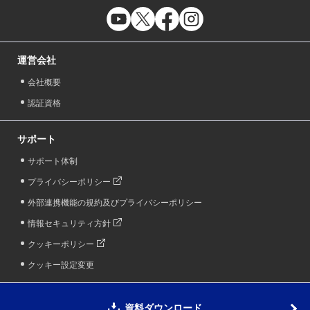
運営会社
会社概要
認証資格
サポート
サポート体制
プライバシーポリシー
外部連携機能の規約及びプライバシーポリシー
情報セキュリティ方針
クッキーポリシー
クッキー設定変更
資料ダウンロード