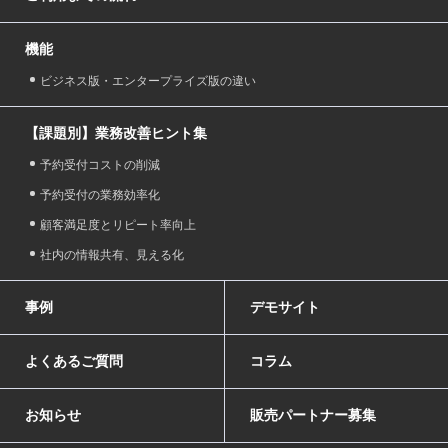
機能
ビジネス版・エンタープライズ版の違い
【課題別】業務改善ヒント集
予約受付コストの削減
予約受付の業務効率化
顧客満足度とリピート率向上
社内の情報共有、見える化
事例
デモサイト
よくあるご質問
コラム
お知らせ
販売パートナー募集