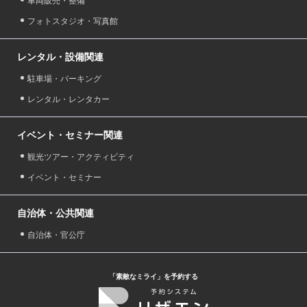
車両販売・整備
フォトスタジオ・写真館
レンタル・設備関連
駐車場・パーキング
レンタル・レンタカー
イベント・セミナー関連
観光ツアー・アクティビティ
イベント・セミナー
自治体・公共関連
自治体・官公庁
「素敵なミライ」を予約する